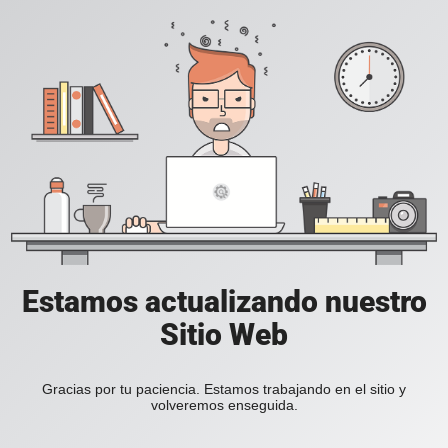
Estamos actualizando nuestro
Sitio Web
Gracias por tu paciencia. Estamos trabajando en el sitio y
volveremos enseguida.