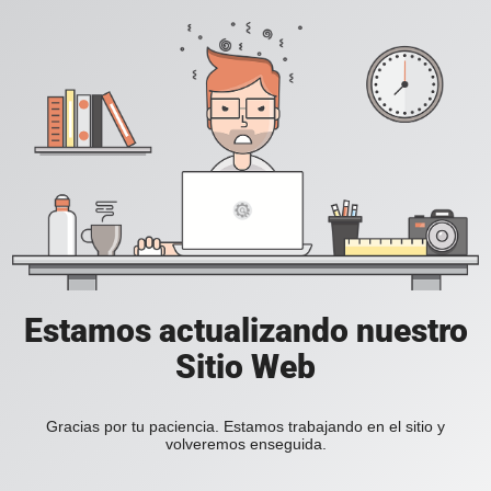
Estamos actualizando nuestro
Sitio Web
Gracias por tu paciencia. Estamos trabajando en el sitio y
volveremos enseguida.