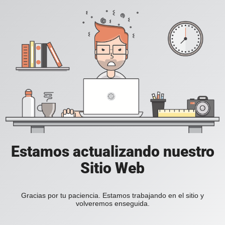
Estamos actualizando nuestro
Sitio Web
Gracias por tu paciencia. Estamos trabajando en el sitio y
volveremos enseguida.