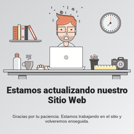
Estamos actualizando nuestro
Sitio Web
Gracias por tu paciencia. Estamos trabajando en el sitio y
volveremos enseguida.