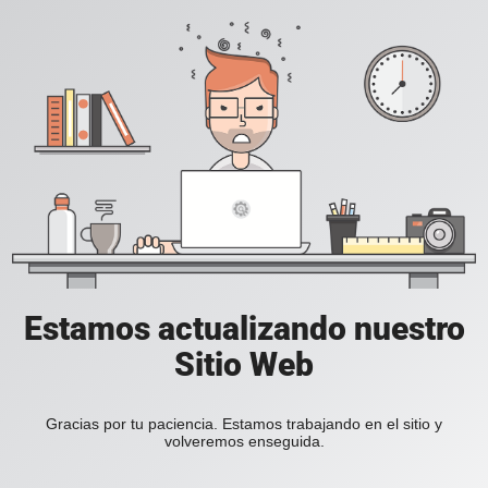
Estamos actualizando nuestro
Sitio Web
Gracias por tu paciencia. Estamos trabajando en el sitio y
volveremos enseguida.