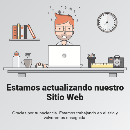
Estamos actualizando nuestro
Sitio Web
Gracias por tu paciencia. Estamos trabajando en el sitio y
volveremos enseguida.