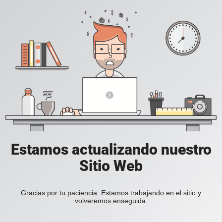
Estamos actualizando nuestro
Sitio Web
Gracias por tu paciencia. Estamos trabajando en el sitio y
volveremos enseguida.