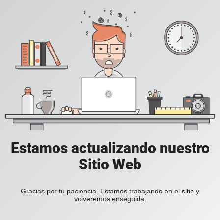
Estamos actualizando nuestro
Sitio Web
Gracias por tu paciencia. Estamos trabajando en el sitio y
volveremos enseguida.