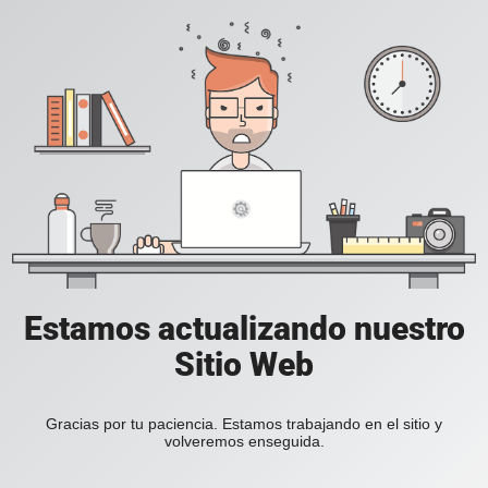
Estamos actualizando nuestro
Sitio Web
Gracias por tu paciencia. Estamos trabajando en el sitio y
volveremos enseguida.