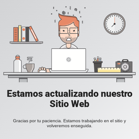
Estamos actualizando nuestro
Sitio Web
Gracias por tu paciencia. Estamos trabajando en el sitio y
volveremos enseguida.