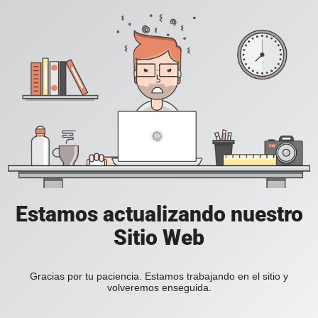
Estamos actualizando nuestro
Sitio Web
Gracias por tu paciencia. Estamos trabajando en el sitio y
volveremos enseguida.