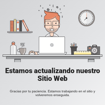
Estamos actualizando nuestro
Sitio Web
Gracias por tu paciencia. Estamos trabajando en el sitio y
volveremos enseguida.