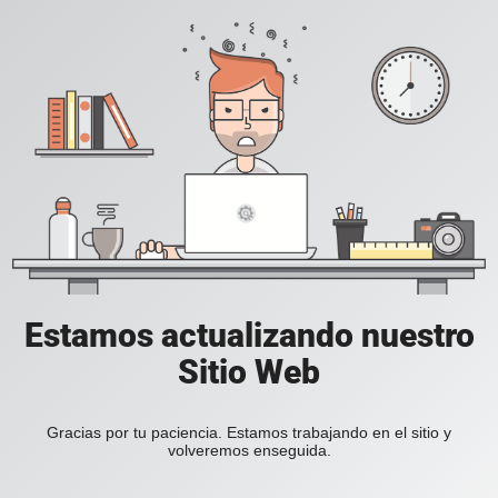
Estamos actualizando nuestro
Sitio Web
Gracias por tu paciencia. Estamos trabajando en el sitio y
volveremos enseguida.