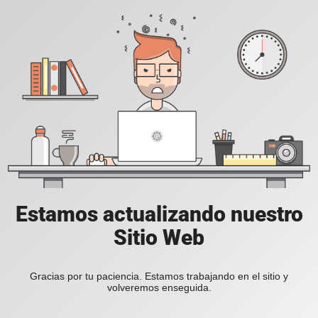
Estamos actualizando nuestro
Sitio Web
Gracias por tu paciencia. Estamos trabajando en el sitio y
volveremos enseguida.