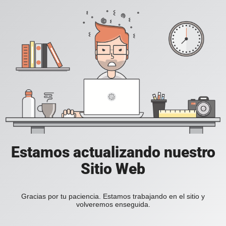
Estamos actualizando nuestro
Sitio Web
Gracias por tu paciencia. Estamos trabajando en el sitio y
volveremos enseguida.