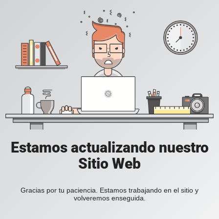
Estamos actualizando nuestro
Sitio Web
Gracias por tu paciencia. Estamos trabajando en el sitio y
volveremos enseguida.