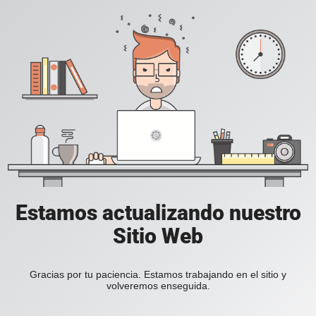
Estamos actualizando nuestro
Sitio Web
Gracias por tu paciencia. Estamos trabajando en el sitio y
volveremos enseguida.