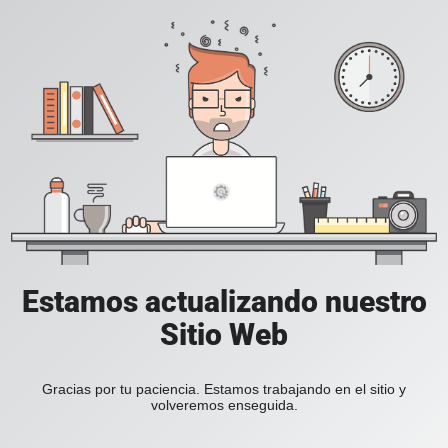
Estamos actualizando nuestro
Sitio Web
Gracias por tu paciencia. Estamos trabajando en el sitio y
volveremos enseguida.