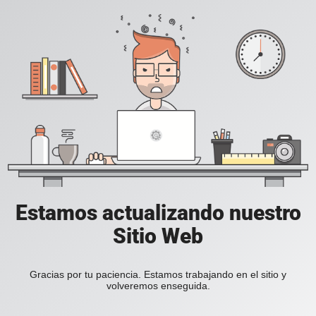
Estamos actualizando nuestro
Sitio Web
Gracias por tu paciencia. Estamos trabajando en el sitio y
volveremos enseguida.