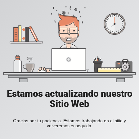
Estamos actualizando nuestro
Sitio Web
Gracias por tu paciencia. Estamos trabajando en el sitio y
volveremos enseguida.