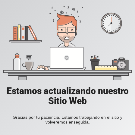
Estamos actualizando nuestro
Sitio Web
Gracias por tu paciencia. Estamos trabajando en el sitio y
volveremos enseguida.