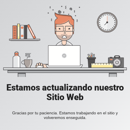
Estamos actualizando nuestro
Sitio Web
Gracias por tu paciencia. Estamos trabajando en el sitio y
volveremos enseguida.