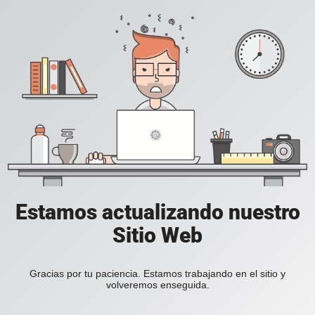
Estamos actualizando nuestro
Sitio Web
Gracias por tu paciencia. Estamos trabajando en el sitio y
volveremos enseguida.